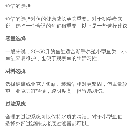
鱼缸的选择
鱼缸的选择对鱼的健康成长至关重要。对于初学者来
说，选择一个合适的鱼缸很重要。以下是一些选择建议
容量选择
一般来说，20-50升的鱼缸适合新手养殖小型鱼类。小
鱼缸容易维护，也便于观察鱼的生活习性。
材料选择
选择玻璃或亚克力鱼缸。玻璃缸相对更坚固，但重量较
重；亚克力缸轻便，透明度高，但容易划伤。
过滤系统
合理的过滤系统可以保持水质的清洁。对于小型鱼缸，
选择外部过滤器或者底过滤器都可以。