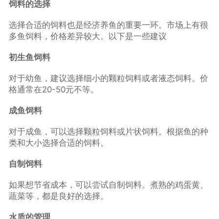
饲料的选择
选择合适的饲料也是经济养鱼的重要一环。市场上有很
多鱼饲料，价格差异较大。以下是一些建议
初生鱼饲料
对于幼鱼，建议选择细小的颗粒饲料或者液态饲料。价
格通常在20-50元不等。
成鱼饲料
对于成鱼，可以选择颗粒饲料或片状饲料。根据鱼的种
类和大小选择合适的饲料。
自制饲料
如果想节省成本，可以尝试自制饲料。煮熟的鸡蛋黄、
蔬菜等，都是良好的选择。
水质的管理