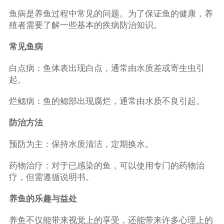
鱼病是养鱼过程中常见的问题。为了保证鱼的健康，养
殖者需要了解一些基本的疾病防治知识。
常见鱼病
白点病：鱼体表出现白点，通常由水质差或寄生虫引
起。
烂鳃病：鱼的鳃部出现腐烂，通常由水质不良引起。
防治方法
预防为主：保持水质清洁，定期换水。
药物治疗：对于已感染的鱼，可以使用专门的药物治
疗，但需遵循说明书。
养鱼的乐趣与益处
养鱼不仅能带来视觉上的享受，还能带来许多心理上的