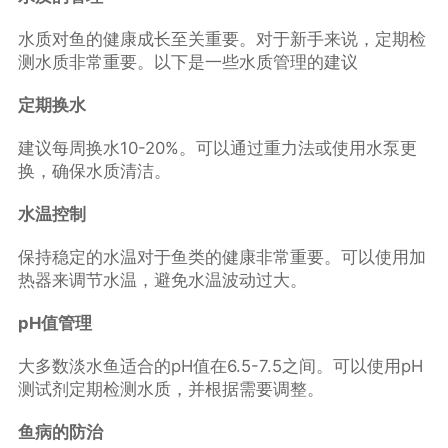
水质对鱼的健康成长至关重要。对于新手来说，定期检
测水质非常重要。以下是一些水质管理的建议
定期换水
建议每周换水10-20%。可以通过重力法或使用水泵更
换，确保水质清洁。
水温控制
保持稳定的水温对于鱼类的健康非常重要。可以使用加
热器来调节水温，避免水温波动过大。
pH值管理
大多数淡水鱼适合的pH值在6.5-7.5之间。可以使用pH
测试剂定期检测水质，并根据需要调整。
鱼病的防治