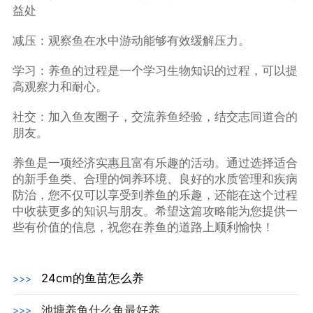
益处
减压：观察鱼在水中游动能够有效缓解压力。
学习：养鱼的过程是一个学习生物知识的过程，可以提
高观察力和耐心。
社交：加入鱼友圈子，交流养鱼经验，结交志同道合的
朋友。
养鱼是一项经济实惠且富有乐趣的活动。通过选择适合
的新手鱼类、合理的饲养环境、良好的水质管理和疾病
防治，您不仅可以享受到养鱼的乐趣，还能在这个过程
中收获更多的知识与朋友。希望这篇攻略能为您提供一
些有价值的信息，祝您在养鱼的道路上顺利愉快！
24cm的鱼苗怎么养
>>>
池塘养鱼什么鱼最好养
>>>