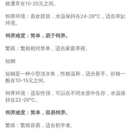
格通常在10-20元之间。
饲养环境：喜欢群居，水温保持在24-28℃，适合草缸
环境。
饲养难度：简单，易于饲养。
繁殖：繁殖相对简单，适合家庭养殖。
短鲷
短鲷是一种小型淡水鱼，性格温和，适合新手。价格一
般在10-15元之间。
饲养环境：适应性强，可以在不同水质中生存，水温保
持在22-26℃。
饲养难度：简单，容易饲养。
繁殖：繁殖容易，适合初学者。