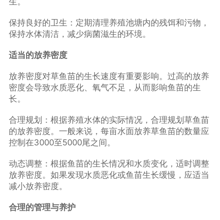
生。
保持良好的卫生：定期清理养殖池塘内的残饵和污物，
保持水体清洁，减少病菌滋生的环境。
适当的放养密度
放养密度对草鱼苗的生长速度有重要影响。过高的放养
密度会导致水质恶化、氧气不足，从而影响鱼苗的生
长。
合理规划：根据养殖水体的实际情况，合理规划草鱼苗
的放养密度。一般来说，每亩水面放养草鱼苗的数量应
控制在3000至5000尾之间。
动态调整：根据鱼苗的生长情况和水质变化，适时调整
放养密度。如果发现水质恶化或鱼苗生长缓慢，应适当
减小放养密度。
合理的管理与养护