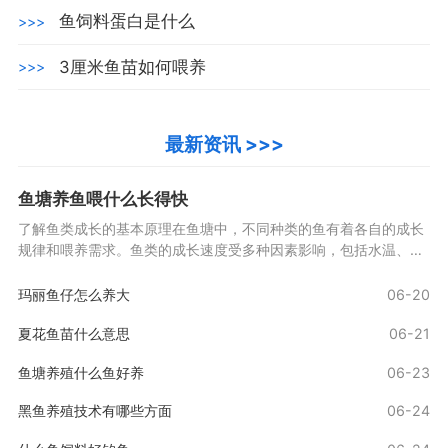
鱼饲料蛋白是什么
>>>
3厘米鱼苗如何喂养
>>>
最新资讯 >>>
鱼塘养鱼喂什么长得快
了解鱼类成长的基本原理在鱼塘中，不同种类的鱼有着各自的成长
规律和喂养需求。鱼类的成长速度受多种因素影响，包括水温、饲
料质量、鱼种特性等。了解这些因素能够帮助玩家制
玛丽鱼仔怎么养大
06-20
夏花鱼苗什么意思
06-21
鱼塘养殖什么鱼好养
06-23
黑鱼养殖技术有哪些方面
06-24