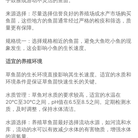
子鼓胀或游动不灵活的鱼苗。
来源选择：尽量选择信誉良好的养殖场或水产市场购买
鱼苗，这些地方的鱼苗通常经过严格的检疫和筛选，质
量更有保障。
规格统一：选择规格相近的鱼苗，避免大鱼吃小鱼的现
象发生，这会影响小鱼的生长速度。
适宜的养殖环境
草鱼苗的生长环境直接影响其生长速度。适宜的水质和
环境条件是保证草鱼苗快速生长的关键。
水质管理：草鱼对水质的要求较高，适宜的水温在
20℃至30℃之间，pH值在6.5至8.5之间。定期检测水
质，及时调整，保持水体清洁。
水源选择：养殖草鱼苗最好选择流动水源，如河流和水
库，流动的水可以有效减少水体的有害物质，增强水体
的溶氧量。