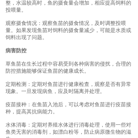
整，水温较高时，鱼的摄食量会增加，相应提高饲料的
投喂量。
观察摄食情况：观察鱼苗的摄食情况，及时调整投喂
量。如果发现鱼苗对饲料的摄食量减少，可能是水质或
饲料出现了问题。
病害防控
草鱼苗在生长过程中容易受到各种病害的侵扰，合理的
防控措施能够保证鱼苗的健康成长。
定期检测：定期对鱼苗进行健康检查，观察是否有异常
现象。一旦发现病鱼，应及时隔离并处理。
疫苗接种：在鱼苗入池后，可以考虑对鱼苗进行疫苗接
种，提高其抗病能力。
水体消毒：定期对养殖水体进行消毒处理，使用一些对
鱼类无害的消毒剂，如漂白粉等，防止病原微生物的滋