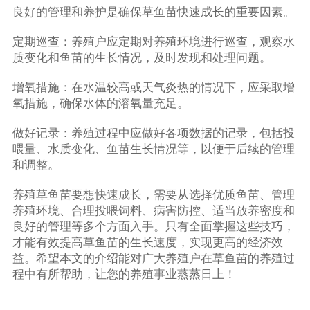
良好的管理和养护是确保草鱼苗快速成长的重要因素。
定期巡查：养殖户应定期对养殖环境进行巡查，观察水
质变化和鱼苗的生长情况，及时发现和处理问题。
增氧措施：在水温较高或天气炎热的情况下，应采取增
氧措施，确保水体的溶氧量充足。
做好记录：养殖过程中应做好各项数据的记录，包括投
喂量、水质变化、鱼苗生长情况等，以便于后续的管理
和调整。
养殖草鱼苗要想快速成长，需要从选择优质鱼苗、管理
养殖环境、合理投喂饲料、病害防控、适当放养密度和
良好的管理等多个方面入手。只有全面掌握这些技巧，
才能有效提高草鱼苗的生长速度，实现更高的经济效
益。希望本文的介绍能对广大养殖户在草鱼苗的养殖过
程中有所帮助，让您的养殖事业蒸蒸日上！