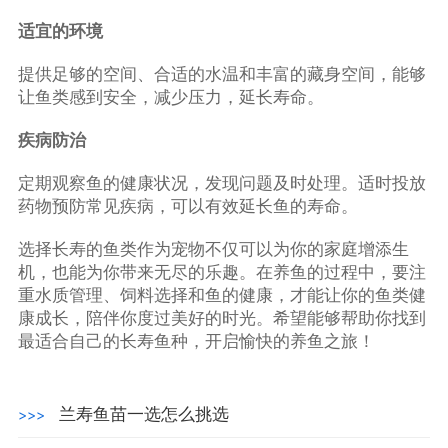
适宜的环境
提供足够的空间、合适的水温和丰富的藏身空间，能够
让鱼类感到安全，减少压力，延长寿命。
疾病防治
定期观察鱼的健康状况，发现问题及时处理。适时投放
药物预防常见疾病，可以有效延长鱼的寿命。
选择长寿的鱼类作为宠物不仅可以为你的家庭增添生
机，也能为你带来无尽的乐趣。在养鱼的过程中，要注
重水质管理、饲料选择和鱼的健康，才能让你的鱼类健
康成长，陪伴你度过美好的时光。希望能够帮助你找到
最适合自己的长寿鱼种，开启愉快的养鱼之旅！
兰寿鱼苗一选怎么挑选
>>>