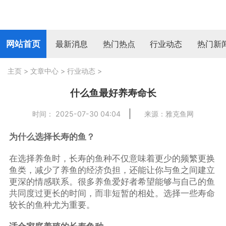
网站首页
最新消息
热门热点
行业动态
热门新
主页
>
文章中心
>
行业动态
>
什么鱼最好养寿命长
时间： 2025-07-30 04:04
来源：雅克鱼网
为什么选择长寿的鱼？
在选择养鱼时，长寿的鱼种不仅意味着更少的频繁更换
鱼类，减少了养鱼的经济负担，还能让你与鱼之间建立
更深的情感联系。很多养鱼爱好者希望能够与自己的鱼
共同度过更长的时间，而非短暂的相处。选择一些寿命
较长的鱼种尤为重要。