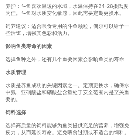
养护：斗鱼喜欢温暖的水域，水温保持在24-28摄氏度
为佳。斗鱼对水质变化敏感，因此需要定期更换水。
饲养建议：适合喂食专用的斗鱼颗粒，偶尔可以给予一
些活饵，增强其色彩和活力。
影响鱼类寿命的因素
选择鱼种之外，还有几个重要因素会影响鱼类的寿命
水质管理
水质是养鱼成功的关键因素之一。定期更换水，确保水
中氨、亚硝酸盐和硝酸盐含量处于安全范围内是至关重
要的。
饲料选择
选择高质量的饲料能够为鱼类提供充足的营养，增强免
疫力，从而延长寿命。避免喂食过期或不适合的饲料。