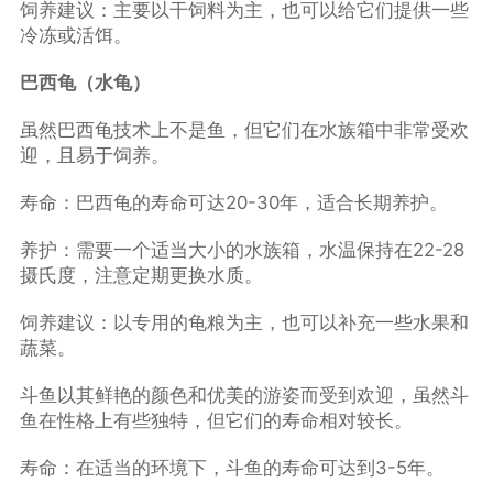
饲养建议：主要以干饲料为主，也可以给它们提供一些
冷冻或活饵。
巴西龟（水龟）
虽然巴西龟技术上不是鱼，但它们在水族箱中非常受欢
迎，且易于饲养。
寿命：巴西龟的寿命可达20-30年，适合长期养护。
养护：需要一个适当大小的水族箱，水温保持在22-28
摄氏度，注意定期更换水质。
饲养建议：以专用的龟粮为主，也可以补充一些水果和
蔬菜。
斗鱼以其鲜艳的颜色和优美的游姿而受到欢迎，虽然斗
鱼在性格上有些独特，但它们的寿命相对较长。
寿命：在适当的环境下，斗鱼的寿命可达到3-5年。