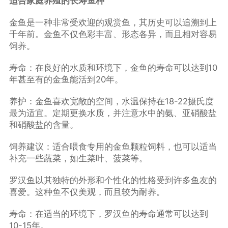
适合家庭养殖的长寿鱼种
金鱼是一种非常受欢迎的观赏鱼，其历史可以追溯到上
千年前。金鱼不仅色彩丰富、形态各异，而且相对容易
饲养。
寿命：在良好的水质和环境下，金鱼的寿命可以达到10
年甚至有的金鱼能活到20年。
养护：金鱼喜欢宽敞的空间，水温保持在18-22摄氏度
最为适宜。定期更换水质，并注意水中的氨、亚硝酸盐
和硝酸盐的含量。
饲养建议：适合喂食专用的金鱼颗粒饲料，也可以适当
补充一些蔬菜，如生菜叶、菠菜等。
罗汉鱼以其独特的外形和个性化的性格受到许多鱼友的
喜爱。这种鱼不仅美观，而且较为耐养。
寿命：在适当的环境下，罗汉鱼的寿命通常可以达到
10-15年。