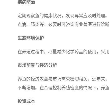
疾病防治
定期观察鱼的健康状况，发现异常应及时处理
点病、肠炎等。必要时可咨询专业兽医进行诊
生态环境保护
在养殖过程中，尽量减少化学药品的使用，采
市场前景与经济分析
养鱼的经济效益与市场需求密切相关。近年来
不断增加。在合理控制养殖密度的情况下，养
投资成本