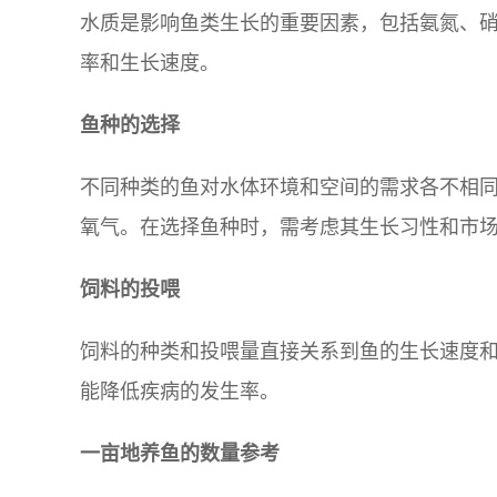
水质是影响鱼类生长的重要因素，包括氨氮、
率和生长速度。
鱼种的选择
不同种类的鱼对水体环境和空间的需求各不相
氧气。在选择鱼种时，需考虑其生长习性和市
饲料的投喂
饲料的种类和投喂量直接关系到鱼的生长速度
能降低疾病的发生率。
一亩地养鱼的数量参考