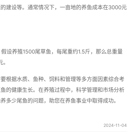
的建设等。通常情况下，一亩地的养鱼成本在3000元
假设养殖1500尾草鱼，每尾重约1.5斤，那么总重量
元。
需要根据水质、鱼种、饲料和管理等多方面因素综合考
证鱼的健康生长。在养殖过程中，科学管理和市场分析
地养多少尾鱼的问题，助您在养鱼事业中取得成功。
2024-11-04