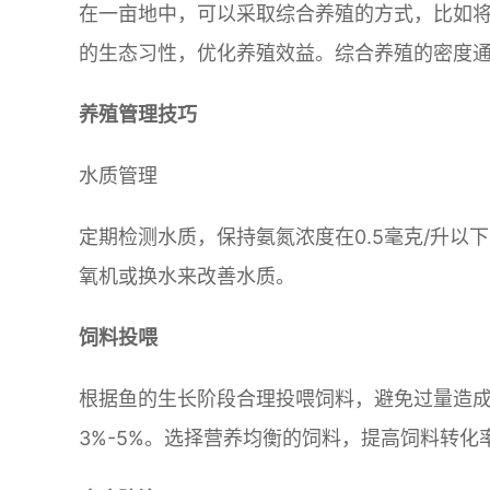
在一亩地中，可以采取综合养殖的方式，比如
的生态习性，优化养殖效益。综合养殖的密度通常
养殖管理技巧
水质管理
定期检测水质，保持氨氮浓度在0.5毫克/升以
氧机或换水来改善水质。
饲料投喂
根据鱼的生长阶段合理投喂饲料，避免过量造
3%-5%。选择营养均衡的饲料，提高饲料转化