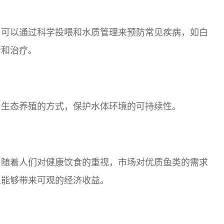
。可以通过科学投喂和水质管理来预防常见疾病，如白
断和治疗。
用生态养殖的方式，保护水体环境的可持续性。
，随着人们对健康饮食的重视，市场对优质鱼类的需求
鱼能够带来可观的经济收益。