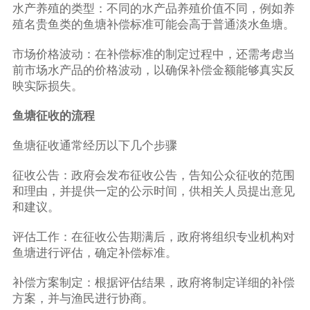
水产养殖的类型：不同的水产品养殖价值不同，例如养
殖名贵鱼类的鱼塘补偿标准可能会高于普通淡水鱼塘。
市场价格波动：在补偿标准的制定过程中，还需考虑当
前市场水产品的价格波动，以确保补偿金额能够真实反
映实际损失。
鱼塘征收的流程
鱼塘征收通常经历以下几个步骤
征收公告：政府会发布征收公告，告知公众征收的范围
和理由，并提供一定的公示时间，供相关人员提出意见
和建议。
评估工作：在征收公告期满后，政府将组织专业机构对
鱼塘进行评估，确定补偿标准。
补偿方案制定：根据评估结果，政府将制定详细的补偿
方案，并与渔民进行协商。