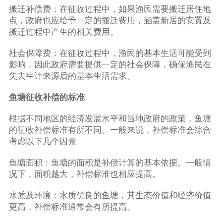
搬迁补偿费：在征收过程中，如果渔民需要搬迁居住地
点，政府也应给予一定的搬迁费用，涵盖新居的安置及
搬迁过程中产生的相关费用。
社会保障费：在征收过程中，渔民的基本生活可能受到
影响，因此政府需要提供一定的社会保障，确保渔民在
失去生计来源后的基本生活需求。
鱼塘征收补偿的标准
根据不同地区的经济发展水平和当地政府的政策，鱼塘
的征收补偿标准有所不同。一般来说，补偿标准会综合
考虑以下几个因素
鱼塘面积：鱼塘的面积是补偿计算的基本依据。一般情
况下，面积越大，补偿标准也相应提高。
水质及环境：水质优良的鱼塘，其生态价值和经济价值
更高，补偿标准通常会有所提高。