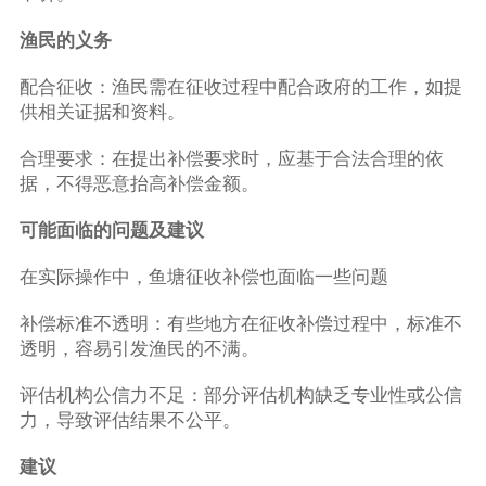
渔民的义务
配合征收：渔民需在征收过程中配合政府的工作，如提
供相关证据和资料。
合理要求：在提出补偿要求时，应基于合法合理的依
据，不得恶意抬高补偿金额。
可能面临的问题及建议
在实际操作中，鱼塘征收补偿也面临一些问题
补偿标准不透明：有些地方在征收补偿过程中，标准不
透明，容易引发渔民的不满。
评估机构公信力不足：部分评估机构缺乏专业性或公信
力，导致评估结果不公平。
建议