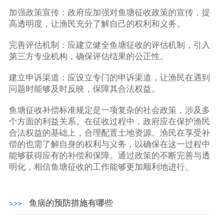
加强政策宣传：政府应加强对鱼塘征收政策的宣传，提
高透明度，让渔民充分了解自己的权利和义务。
完善评估机制：应建立健全鱼塘征收的评估机制，引入
第三方专业机构，确保评估结果的公正性。
建立申诉渠道：应设立专门的申诉渠道，让渔民在遇到
问题时能够及时反映，保障其合法权益。
鱼塘征收补偿标准规定是一项复杂的社会政策，涉及多
个方面的利益关系。在征收过程中，政府应在保护渔民
合法权益的基础上，合理配置土地资源。渔民在享受补
偿的也需了解自身的权利与义务，以确保在这一过程中
能够获得应有的补偿和保障。通过政策的不断完善与透
明化，相信鱼塘征收的工作能够更加顺利地进行。
鱼病的预防措施有哪些
>>>