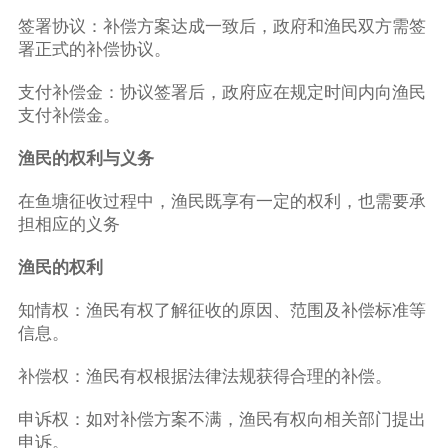
签署协议：补偿方案达成一致后，政府和渔民双方需签
署正式的补偿协议。
支付补偿金：协议签署后，政府应在规定时间内向渔民
支付补偿金。
渔民的权利与义务
在鱼塘征收过程中，渔民既享有一定的权利，也需要承
担相应的义务
渔民的权利
知情权：渔民有权了解征收的原因、范围及补偿标准等
信息。
补偿权：渔民有权根据法律法规获得合理的补偿。
申诉权：如对补偿方案不满，渔民有权向相关部门提出
申诉。