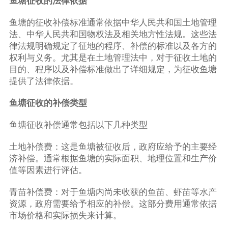
鱼塘征收的法律依据
鱼塘的征收补偿标准通常依据中华人民共和国土地管理
法、中华人民共和国物权法及相关地方性法规。这些法
律法规明确规定了征地的程序、补偿的标准以及各方的
权利与义务。尤其是在土地管理法中，对于征收土地的
目的、程序以及补偿标准做出了详细规定，为征收鱼塘
提供了法律依据。
鱼塘征收的补偿类型
鱼塘征收补偿通常包括以下几种类型
土地补偿费：这是鱼塘被征收后，政府应给予的主要经
济补偿。通常根据鱼塘的实际面积、地理位置和生产价
值等因素进行评估。
青苗补偿费：对于鱼塘内尚未收获的鱼苗、虾苗等水产
资源，政府需要给予相应的补偿。这部分费用通常依据
市场价格和实际损失来计算。