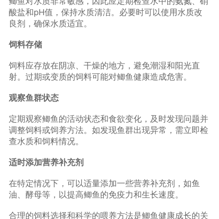
鲫鱼对水质非常敏感，因此应定期检查水中的氨氮、硝
酸盐和pH值，保持水质清洁。必要时可以使用水质改
良剂，确保水质适宜。
饲料存储
饲料应存放在阴凉、干燥的地方，避免潮湿和阳光直
射。过期或变质的饲料可能对鲫鱼健康造成危害。
观察鱼群状态
定期观察鲫鱼的活动状态和食欲变化，及时发现问题并
调整饲料或饲养方法。如发现鱼群出现异常，需立即检
查水质和饲料情况。
适时添加营养补充剂
在特定情况下，可以适量添加一些营养补充剂，如鱼
油、酵母等，以提高鲫鱼的免疫力和生长速度。
合理的饲料选择和科学的喂养方法是鲫鱼健康成长的关