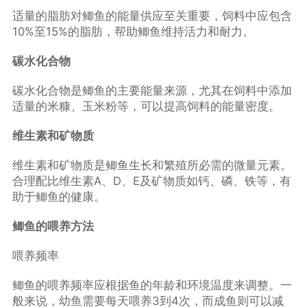
适量的脂肪对鲫鱼的能量供应至关重要，饲料中应包含
10%至15%的脂肪，帮助鲫鱼维持活力和耐力。
碳水化合物
碳水化合物是鲫鱼的主要能量来源，尤其在饲料中添加
适量的米糠、玉米粉等，可以提高饲料的能量密度。
维生素和矿物质
维生素和矿物质是鲫鱼生长和繁殖所必需的微量元素。
合理配比维生素A、D、E及矿物质如钙、磷、铁等，有
助于鲫鱼的健康。
鲫鱼的喂养方法
喂养频率
鲫鱼的喂养频率应根据鱼的年龄和环境温度来调整。一
般来说，幼鱼需要每天喂养3到4次，而成鱼则可以减