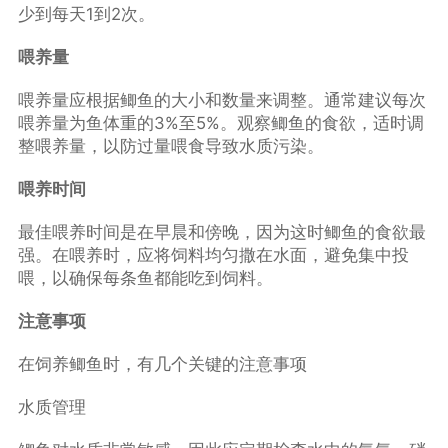
少到每天1到2次。
喂养量
喂养量应根据鲫鱼的大小和数量来调整。通常建议每次
喂养量为鱼体重的3%至5%。观察鲫鱼的食欲，适时调
整喂养量，以防过量喂食导致水质污染。
喂养时间
最佳喂养时间是在早晨和傍晚，因为这时鲫鱼的食欲最
强。在喂养时，应将饲料均匀撒在水面，避免集中投
喂，以确保每条鱼都能吃到饲料。
注意事项
在饲养鲫鱼时，有几个关键的注意事项
水质管理