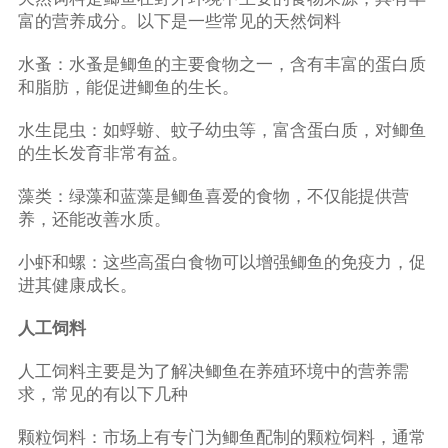
富的营养成分。以下是一些常见的天然饲料
水蚤：水蚤是鲫鱼的主要食物之一，含有丰富的蛋白质
和脂肪，能促进鲫鱼的生长。
水生昆虫：如蜉蝣、蚊子幼虫等，富含蛋白质，对鲫鱼
的生长发育非常有益。
藻类：绿藻和蓝藻是鲫鱼喜爱的食物，不仅能提供营
养，还能改善水质。
小虾和螺：这些高蛋白食物可以增强鲫鱼的免疫力，促
进其健康成长。
人工饲料
人工饲料主要是为了解决鲫鱼在养殖环境中的营养需
求，常见的有以下几种
颗粒饲料：市场上有专门为鲫鱼配制的颗粒饲料，通常