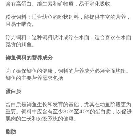
含有高蛋白、维生素和矿物质，易于消化吸收。
粉状饲料：适合幼鱼的粉状饲料，能提供丰富的营养，
且易于喂食。
浮力饲料：这种饲料设计成浮在水面，适合喜欢在水面
觅食的鲫鱼。
鲫鱼饲料的营养成分
为了确保鲫鱼的健康，饲料的营养成分必须全面均衡。
鲫鱼的主要营养需求包括
蛋白质
蛋白质是鲫鱼生长和发育的基础，尤其在幼鱼阶段更为
重要。饲料中应含有至少30%至40%的蛋白质，以促进
肌肉的生长和免疫系统的健康。
脂肪