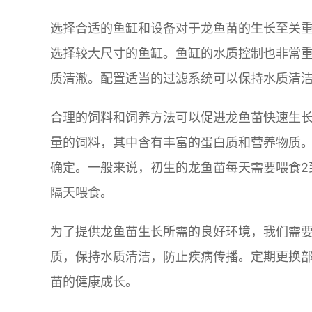
选择合适的鱼缸和设备对于龙鱼苗的生长至关
选择较大尺寸的鱼缸。鱼缸的水质控制也非常重
质清澈。配置适当的过滤系统可以保持水质清
合理的饲料和饲养方法可以促进龙鱼苗快速生
量的饲料，其中含有丰富的蛋白质和营养物质
确定。一般来说，初生的龙鱼苗每天需要喂食2
隔天喂食。
为了提供龙鱼苗生长所需的良好环境，我们需
质，保持水质清洁，防止疾病传播。定期更换
苗的健康成长。